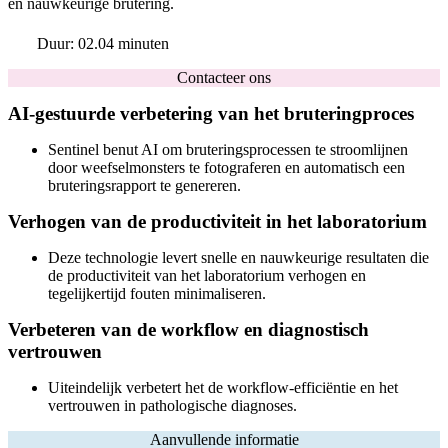
en nauwkeurige brutering.
Duur: 02.04 minuten
Contacteer ons
AI-gestuurde verbetering van het bruteringproces
Sentinel benut AI om bruteringsprocessen te stroomlijnen
door weefselmonsters te fotograferen en automatisch een
bruteringsrapport te genereren.
Verhogen van de productiviteit in het laboratorium
Deze technologie levert snelle en nauwkeurige resultaten die
de productiviteit van het laboratorium verhogen en
tegelijkertijd fouten minimaliseren.
Verbeteren van de workflow en diagnostisch
vertrouwen
Uiteindelijk verbetert het de workflow-efficiëntie en het
vertrouwen in pathologische diagnoses.
Aanvullende informatie