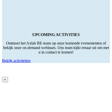
UPCOMING ACTIVITIES
Ontmoet het Axlab BE-team op onze komende evenementen of
bekijk onze on-demand webinars. Ons team kijkt ernaar uit om met
u in contact te komen!
Bekijk activiteiten
×