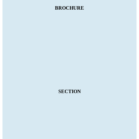
BROCHURE
SECTION