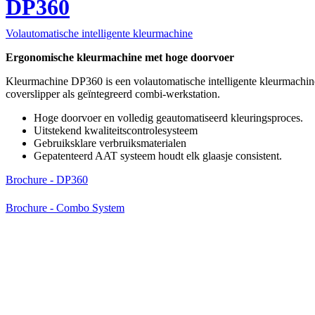
DP360
Volautomatische intelligente kleurmachine
Ergonomische kleurmachine met hoge doorvoer
Kleurmachine DP360 is een volautomatische intelligente kleurmachin
coverslipper als geïntegreerd combi-werkstation.
Hoge doorvoer en volledig geautomatiseerd kleuringsproces.
Uitstekend kwaliteitscontrolesysteem
Gebruiksklare verbruiksmaterialen
Gepatenteerd AAT systeem houdt elk glaasje consistent.
Brochure - DP360
Brochure - Combo System