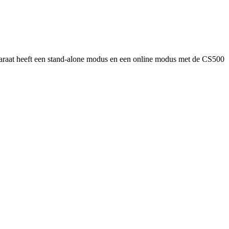
paraat heeft een stand-alone modus en een online modus met de CS500