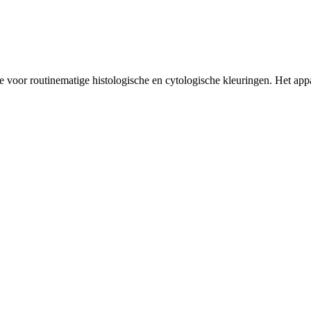
e voor routinematige histologische en cytologische kleuringen. Het ap