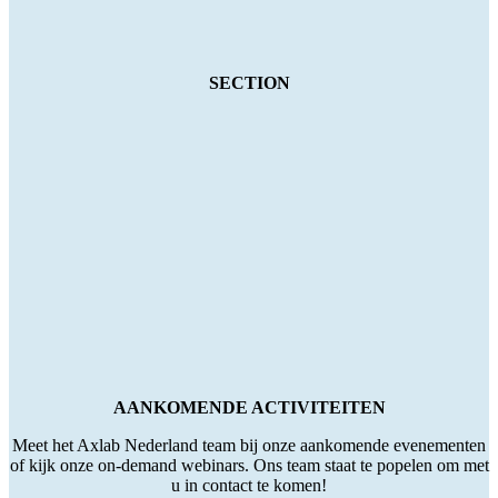
SECTION
AANKOMENDE ACTIVITEITEN
Meet het Axlab Nederland team bij onze aankomende evenementen
of kijk onze on-demand webinars. Ons team staat te popelen om met
u in contact te komen!