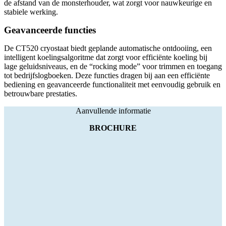
de afstand van de monsterhouder, wat zorgt voor nauwkeurige en
stabiele werking.
Geavanceerde functies
De CT520 cryostaat biedt geplande automatische ontdooiing, een
intelligent koelingsalgoritme dat zorgt voor efficiënte koeling bij
lage geluidsniveaus, en de “rocking mode” voor trimmen en toegang
tot bedrijfslogboeken. Deze functies dragen bij aan een efficiënte
bediening en geavanceerde functionaliteit met eenvoudig gebruik en
betrouwbare prestaties.
Aanvullende informatie
BROCHURE